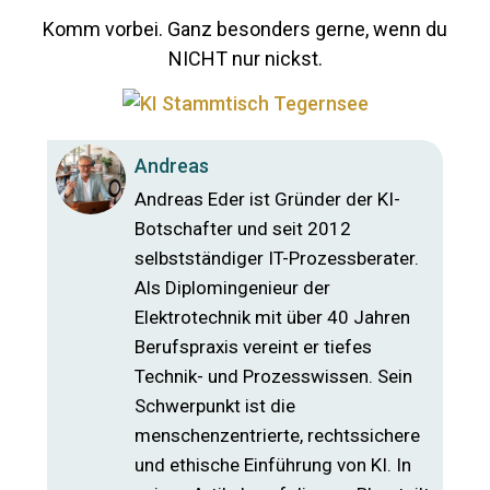
Komm vorbei. Ganz be­son­ders gerne, wenn du
NICHT nur nickst.
Andreas
Andreas Eder ist Gründer der KI-
Botschafter und seit 2012
selbstständiger IT-Prozessberater.
Als Diplomingenieur der
Elektrotechnik mit über 40 Jahren
Berufspraxis vereint er tiefes
Technik- und Prozesswissen. Sein
Schwerpunkt ist die
menschenzentrierte, rechtssichere
und ethische Einführung von KI. In