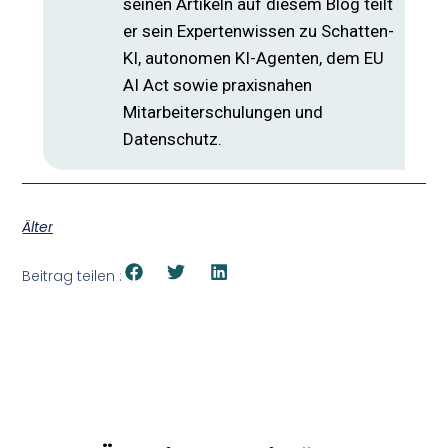
seinen Artikeln auf diesem Blog teilt
er sein Expertenwissen zu Schatten-
KI, autonomen KI-Agenten, dem EU
AI Act sowie praxisnahen
Mitarbeiterschulungen und
Datenschutz.
Älter
Beitrag teilen :