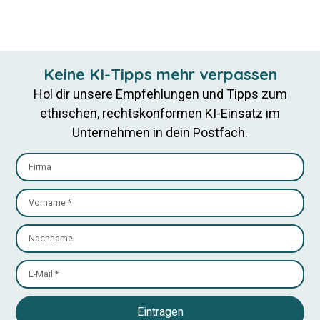
Keine KI-Tipps mehr verpassen
Hol dir unsere Empfehlungen und Tipps zum
ethischen, rechtskonformen KI-Einsatz im
Unternehmen in dein Postfach.
Eintragen