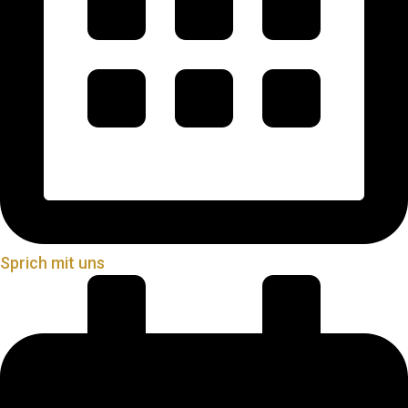
Sprich mit uns