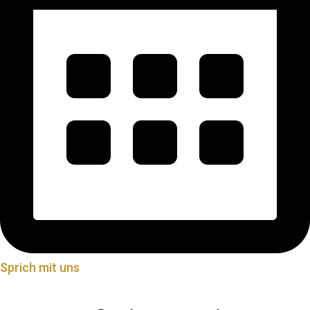
Sprich mit uns