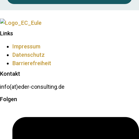
Links
Impressum
Datenschutz
Barrierefreiheit
Kontakt
info(at)eder-consulting.de
Folgen