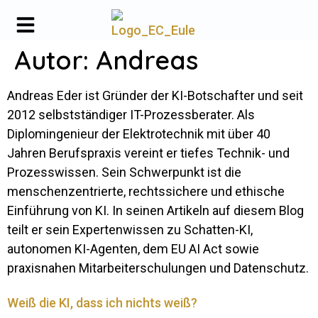
Autor:
Andreas
Andreas Eder ist Gründer der KI-Botschafter und seit
2012 selbstständiger IT-Prozessberater. Als
Diplomingenieur der Elektrotechnik mit über 40
Jahren Berufspraxis vereint er tiefes Technik- und
Prozesswissen. Sein Schwerpunkt ist die
menschenzentrierte, rechtssichere und ethische
Einführung von KI. In seinen Artikeln auf diesem Blog
teilt er sein Expertenwissen zu Schatten-KI,
autonomen KI-Agenten, dem EU AI Act sowie
praxisnahen Mitarbeiterschulungen und Datenschutz.
Weiß die KI, dass ich nichts weiß?